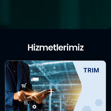
Hizmetlerimiz