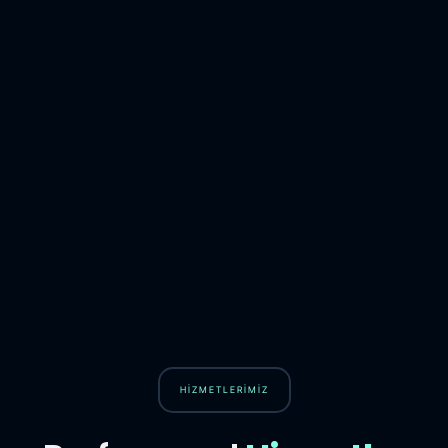
HİZMETLERİMİZ