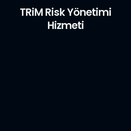
TRiM Risk Yönetimi
Hizmeti