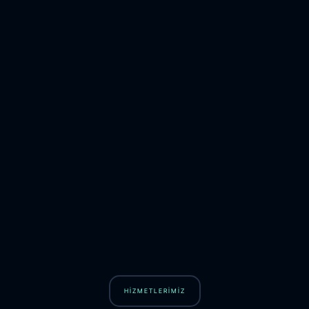
HİZMETLERİMİZ