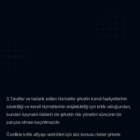
3.Taraflar ve tedarik edilen hizmetler şirketin kendi faaliyetlerinin
sürekliliği ve kendi hizmetlerinin erişilebilirliği için kritik olduğundan,
bundan kaynaklı risklerin de şirketin risk yönetim sürecinin bir
parçası olması kaçınılmazdır.
Özellikle kritik altyapı sektörleri için söz konusu riskler şirkete