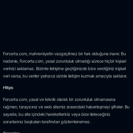
Forcerta.com, mahremiyetin vazgeçilmez bir hak olduğuna inanır. Bu
nedenle, Forcerta.com, yasal zorunluluk olmadığı sürece hiçbir kişisel
verinizi saklamaz. Bizimle iletişime geçtiğinizde bize verdiğiniz kişisel
veri varsa, bu veriler yalnızca sizinle iletişim kurmak amacıyla saklanır.
Https
Forcerta.com, yasal ve teknik olarak bir zorunluluk olmamasına
rağmen, tarayıcınız ve web sitemiz arasındaki haberleşmeyi şifreler. Bu
sayede, bu site içindeki hareketleriniz veya
bize ileteceğiniz
sorunlarınız başkaları tarafından gözlemlenemez.