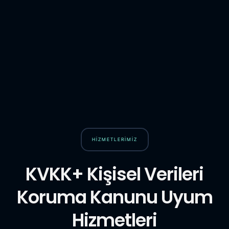
HİZMETLERİMİZ
KVKK+ Kişisel Verileri
Koruma Kanunu Uyum
Hizmetleri