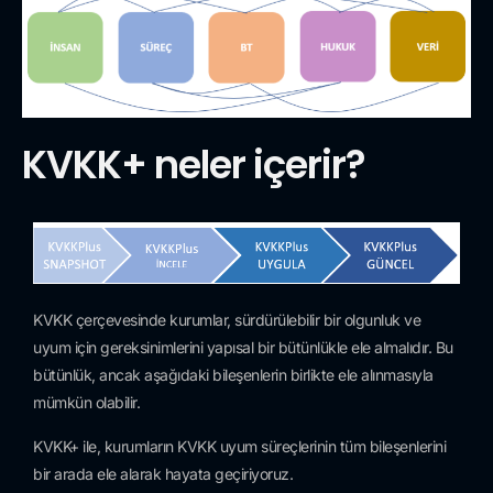
KVKK+ neler içerir?
KVKK çerçevesinde kurumlar, sürdürülebilir bir olgunluk ve
uyum için gereksinimlerini yapısal bir bütünlükle ele almalıdır. Bu
bütünlük, ancak aşağıdaki bileşenlerin birlikte ele alınmasıyla
mümkün olabilir.
KVKK+ ile, kurumların KVKK uyum süreçlerinin tüm bileşenlerini
bir arada ele alarak hayata geçiriyoruz.