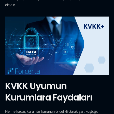
ele alır.
KVKK Uyumun
Kurumlara Faydaları
Her ne kadar, kurumlar kanunun öncelikli olarak şart koştuğu