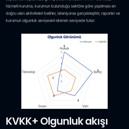
hizmeti kuruma, kurumun bulunduğu sektöre göre yapılması en
doğru olan aktiviteleri belirler, isteniyorsa gerçekleştirir, raporlar ve
kurumun olgunluk seviyesini istenen seviyede tutar.
KVKK+ Olgunluk akışı