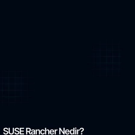
SUSE Rancher Nedir?