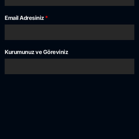
Email Adresiniz
*
Kurumunuz ve Göreviniz
Telefon Numaranız