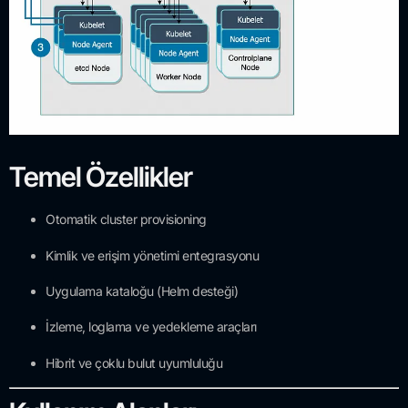
Temel Özellikler
Otomatik cluster provisioning
Kimlik ve erişim yönetimi entegrasyonu
Uygulama kataloğu (Helm desteği)
İzleme, loglama ve yedekleme araçları
Hibrit ve çoklu bulut uyumluluğu