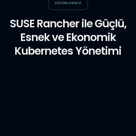
ÇÖZÜMLERİMİZ
SUSE Rancher ile Güçlü,
Esnek ve Ekonomik
Kubernetes Yönetimi