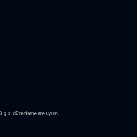
TCMB gibi düzenlemelere uyum