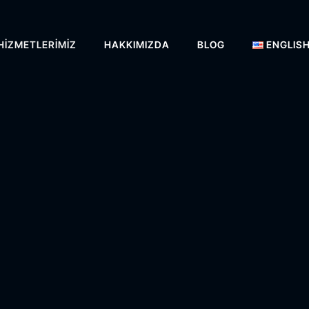
HIZMETLERIMIZ
HAKKIMIZDA
BLOG
ENGLIS