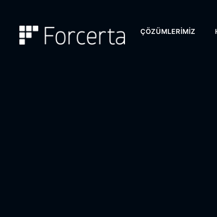
ÇÖZÜMLERIMIZ