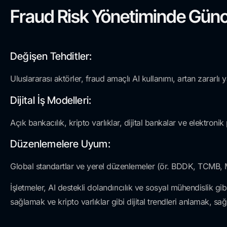
Fraud Risk Yönetiminde Günc
Değişen Tehditler:
Uluslararası aktörler, fraud amaçlı AI kullanımı, artan zararlı 
Dijital İş Modelleri:
Açık bankacılık, kripto varlıklar, dijital bankalar ve elektronik
Düzenlemelere Uyum:
Global standartlar ve yerel düzenlemeler (ör. BDDK, TCMB
İşletmeler, AI destekli dolandırıcılık ve sosyal mühendislik 
sağlamak ve kripto varlıklar gibi dijital trendleri anlamak, sağ