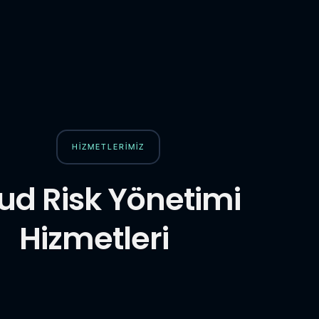
HİZMETLERİMİZ
ud Risk Yönetimi
Hizmetleri