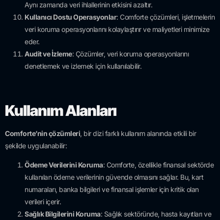
Aynı zamanda veri ihlallerinin etkisini azaltır.
Kullanıcı Dostu Operasyonlar
: Comforte çözümleri, işletmelerin
veri koruma operasyonlarını kolaylaştırır ve maliyetleri minimize
eder.
Audit ve İzleme
: Çözümler, veri koruma operasyonlarını
denetlemek ve izlemek için kullanılabilir.
Kullanım Alanları
Comforte’nin çözümleri
, bir dizi farklı kullanım alanında etkili bir
şekilde uygulanabilir:
Ödeme Verilerini Koruma
: Comforte, özellikle finansal sektörde
kullanılan ödeme verilerinin güvende olmasını sağlar. Bu, kart
numaraları, banka bilgileri ve finansal işlemler için kritik olan
verileri içerir.
Sağlık Bilgilerini Koruma
: Sağlık sektöründe, hasta kayıtları ve