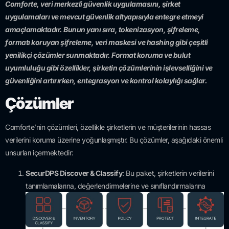
Comforte, veri merkezli güvenlik uygulamasını, şirket
uygulamaları ve mevcut güvenlik altyapısıyla entegre etmeyi
amaçlamaktadır. Bunun yanı sıra, tokenizasyon, şifreleme,
formatı koruyan şifreleme, veri maskesi ve hashing gibi çeşitli
yenilikçi çözümler sunmaktadır. Format koruma ve bulut
uyumluluğu gibi özellikler, şirketin çözümlerinin işlevselliğini ve
güvenliğini artırırken, entegrasyon ve kontrol kolaylığı sağlar.
Çözümler
Comforte’nin çözümleri, özellikle şirketlerin ve müşterilerinin hassas
verilerini koruma üzerine yoğunlaşmıştır. Bu çözümler, aşağıdaki önemli
unsurları içermektedir:
SecurDPS Discover & Classify
: Bu paket, şirketlerin verilerini
tanımlamalarına,
değerlendirmelerine ve sınıflandırmalarına