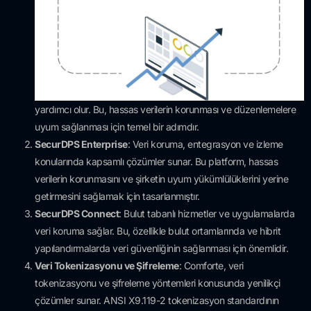
yardımcı olur. Bu, hassas verilerin korunması ve düzenlemelere
uyum sağlanması için temel bir adımdır.
SecurDPS Enterprise
: Veri koruma, entegrasyon ve izleme
konularında kapsamlı çözümler sunar. Bu platform, hassas
verilerin korunmasını ve şirketin uyum yükümlülüklerini yerine
getirmesini sağlamak için tasarlanmıştır.
SecurDPS Connect
: Bulut tabanlı hizmetler ve uygulamalarda
veri koruma sağlar. Bu, özellikle bulut ortamlarında ve hibrit
yapılandırmalarda veri güvenliğinin sağlanması için önemlidir.
Veri Tokenizasyonu ve Şifreleme
: Comforte, veri
tokenizasyonu ve şifreleme yöntemleri konusunda yenilikçi
çözümler sunar. ANSI X9.119-2 tokenizasyon standardının