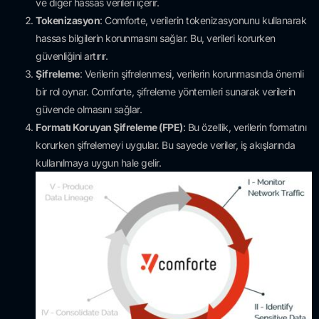
ve diğer hassas verileri içerir.
Tokenizasyon
: Comforte, verilerin tokenizasyonunu kullanarak
hassas bilgilerin korunmasını sağlar. Bu, verileri korurken
güvenliğini artırır.
Şifreleme
: Verilerin şifrelenmesi, verilerin korunmasında önemli
bir rol oynar. Comforte, şifreleme yöntemleri sunarak verilerin
güvende olmasını sağlar.
Formatı Koruyan Şifreleme (FPE)
: Bu özellik, verilerin formatını
korurken şifrelemeyi uygular. Bu sayede veriler, iş akışlarında
kullanılmaya uygun hale gelir.