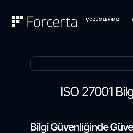
ÇÖZÜMLERIMIZ
ISO 27001 Bilg
Bilgi Güvenliğinde Güve