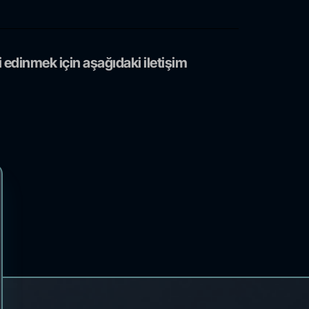
 edinmek için aşağıdaki iletişim