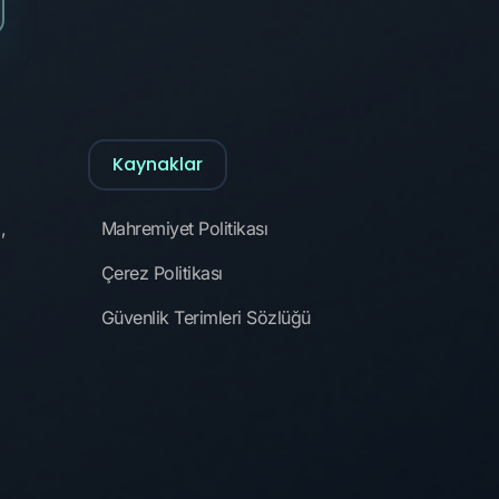
Kaynaklar
,
Mahremiyet Politikası
Çerez Politikası
Güvenlik Terimleri Sözlüğü