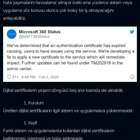
hata yapmalarını havsalamız almıyor belki ama yüzlerce sistem veya
uygulama söz konusu olunca çok kolay bir iş olmayacağını
anlayabiliriz.
Dijital sertifikaların yaşam döngüsü beş ana kısımda ele alınabilir.
Kurulum
Üretilen dijital sertifikaların ilgili sistem ve uygulamalara yüklenmesidir.
Keşif
Farklı sistem ve uygulamalarda kullanılan dijital sertifikaların
belirlenmesi, izlenmesi ve takip edilmesidir.