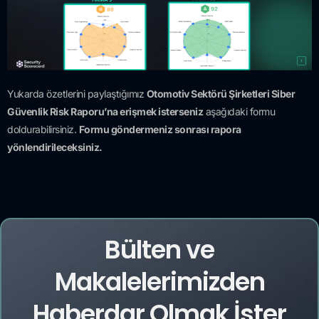
Yukarda özetlerini paylaştığımız
Otomotiv Sektörü Şirketleri Siber
Güvenlik Risk Raporu’na erişmek isterseniz
aşağıdaki formu
doldurabilirsiniz.
Formu göndermeniz sonrası rapora
yönlendirileceksiniz.
Bülten ve
Makalelerimizden
Haberdar Olmak İster