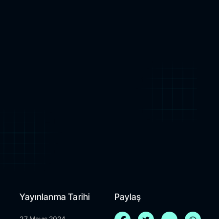
Yayınlanma Tarihi
Paylaş
27 Mayıs 2024