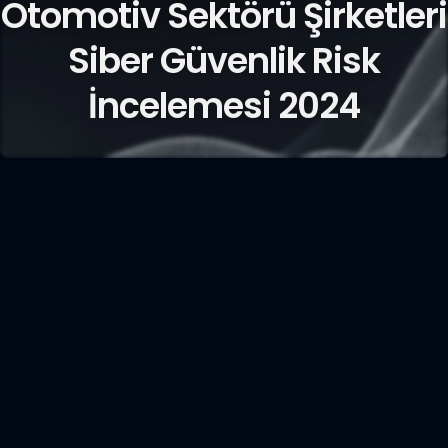
Otomotiv Sektörü Şirketleri
Siber Güvenlik Risk
İncelemesi 2024