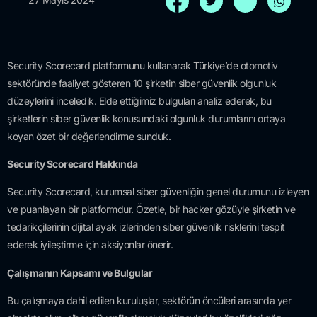
Security Scorecard platformunu kullanarak Türkiye’de otomotiv
sektöründe faaliyet gösteren 10 şirketin siber güvenlik olgunluk
düzeylerini inceledik. Elde ettiğimiz bulguları analiz ederek, bu
şirketlerin siber güvenlik konusundaki olgunluk durumlarını ortaya
koyan özet bir değerlendirme sunduk.
Security Scorecard Hakkında
Security Scorecard, kurumsal siber güvenliğin genel durumunu izleyen
ve puanlayan bir platformdur. Özetle, bir hacker gözüyle şirketin ve
tedarikçilerinin dijital ayak izlerinden siber güvenlik risklerini tespit
ederek iyileştirme için aksiyonlar önerir.
Çalışmanın Kapsamı ve Bulgular
Bu çalışmaya dahil edilen kuruluşlar, sektörün öncüleri arasında yer