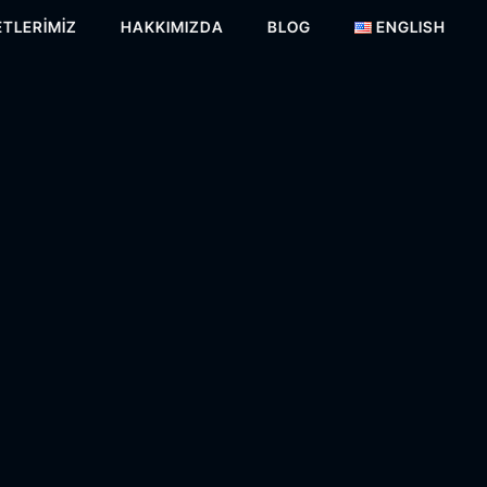
TLERIMIZ
HAKKIMIZDA
BLOG
ENGLISH