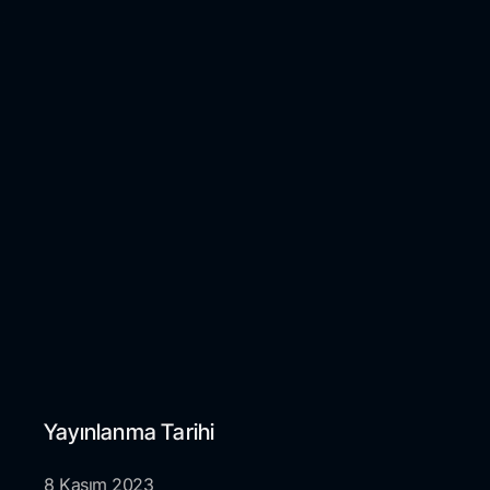
Yayınlanma Tarihi
8 Kasım 2023