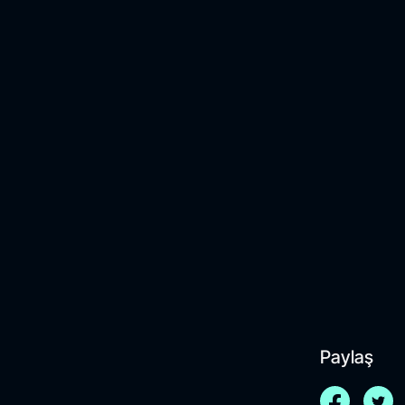
Paylaş