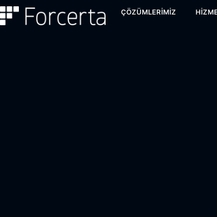
ÇÖZÜMLERIMIZ
HIZME