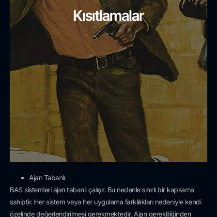
Kısıtlamalar
Ajan Tabanlı
BAS sistemleri ajan tabanlı çalışır. Bu nedenle sınırlı bir kapsama
sahiptir. Her sistem veya her uygulama farklılıkları nedeniyle kendi
özelinde değerlendirilmesi gerekmektedir. Ajan gerekliliğinden