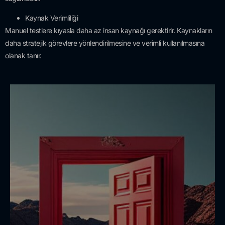
Kaynak Verimliliği
Manuel testlere kıyasla daha az insan kaynağı gerektirir. Kaynakların
daha stratejik görevlere yönlendirilmesine ve verimli kullanılmasına
olanak tanır.