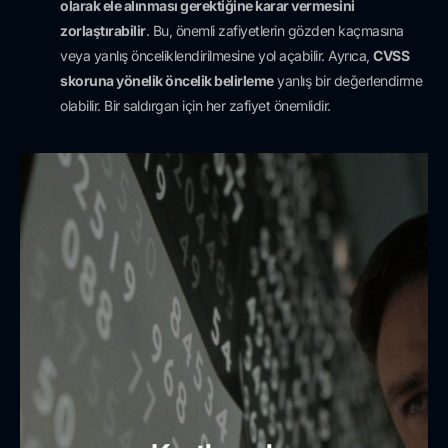
olarak ele alınması gerektiğine karar vermesini
zorlaştırabilir
. Bu, önemli zafiyetlerin gözden kaçmasına
veya yanlış önceliklendirilmesine yol açabilir. Ayrıca,
CVSS
skoruna yönelik öncelik belirleme
yanlış bir değerlendirme
olabilir. Bir saldırgan için her zafiyet önemlidir.