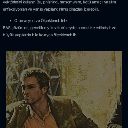
vektörlerini kullanır. Bu, phishing, ransomware, kötü amaçlı yazılım
enfeksiyonları ve yanlış yapılandırılmış cihazları içerebilir.
Otomasyon ve Ölçeklenebilirlik
BAS çözümleri, genellikle yüksek düzeyde otomatize edilmiştir ve
büyük yapılarda bile kolayca ölçeklenebilir.