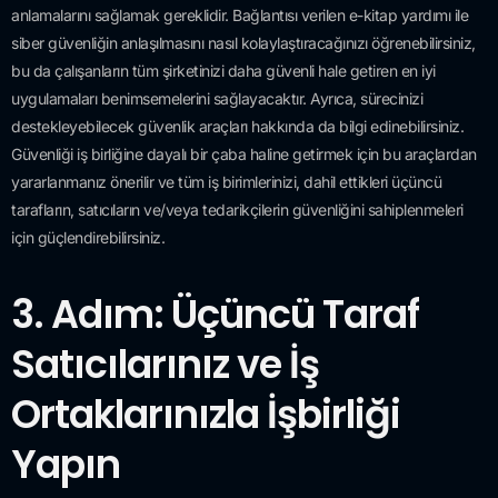
anlamalarını sağlamak gereklidir. Bağlantısı verilen e-kitap yardımı ile
siber güvenliğin anlaşılmasını nasıl kolaylaştıracağınızı öğrenebilirsiniz,
bu da çalışanların tüm şirketinizi daha güvenli hale getiren en iyi
uygulamaları benimsemelerini sağlayacaktır. Ayrıca, sürecinizi
destekleyebilecek güvenlik araçları hakkında da bilgi edinebilirsiniz.
Güvenliği iş birliğine dayalı bir çaba haline getirmek için bu araçlardan
yararlanmanız önerilir ve tüm iş birimlerinizi, dahil ettikleri üçüncü
tarafların, satıcıların ve/veya tedarikçilerin güvenliğini sahiplenmeleri
için güçlendirebilirsiniz.
3. Adım: Üçüncü Taraf
Satıcılarınız ve İş
Ortaklarınızla İşbirliği
Yapın