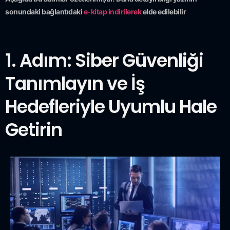
sonundaki bağlantıdaki
e-kitap indirilerek
elde edilebilir
1. Adım: Siber Güvenliği
Tanımlayın ve İş
Hedefleriyle Uyumlu Hale
Getirin