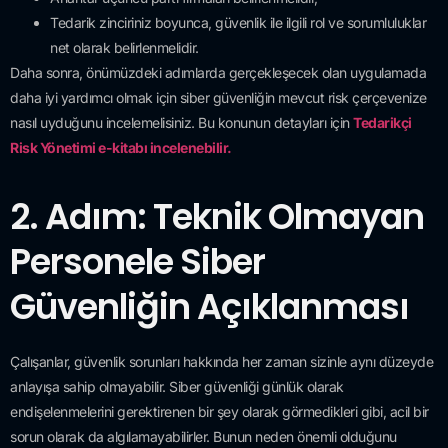
Tedarik zinciriniz boyunca, güvenlik ile ilgili rol ve sorumluluklar
net olarak belirlenmelidir.
Daha sonra, önümüzdeki adımlarda gerçekleşecek olan uygulamada
daha iyi yardımcı olmak için siber güvenliğin mevcut risk çerçevenize
nasıl uyduğunu incelemelisiniz. Bu konunun detayları için
Tedarikçi
Risk Yönetimi e-kitabı incelenebilir.
2. Adım: Teknik Olmayan
Personele Siber
Güvenliğin Açıklanması
Çalışanlar, güvenlik sorunları hakkında her zaman sizinle aynı düzeyde
anlayışa sahip olmayabilir. Siber güvenliği günlük olarak
endişelenmelerini gerektirenen bir şey olarak görmedikleri gibi, acil bir
sorun olarak da algılamayabilirler. Bunun neden önemli olduğunu