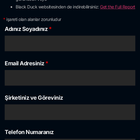
Black Duck websitesinden de indirebilirsiniz:
Get the Full Report
*
işareti olan alanlar zorunludur
Adınız Soyadınız
*
Email Adresiniz
*
Şirketiniz ve Göreviniz
Telefon Numaranız