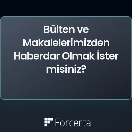
Bülten ve
Makalelerimizden
Haberdar Olmak İster
misiniz?