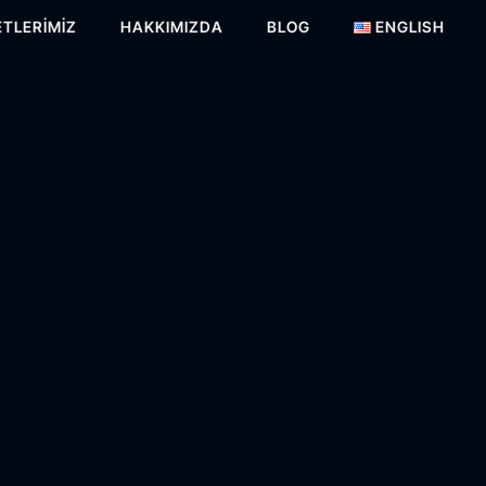
TLERIMIZ
HAKKIMIZDA
BLOG
ENGLISH