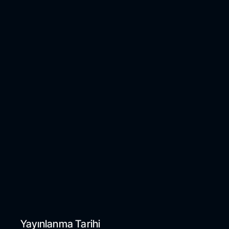
Yayınlanma Tarihi