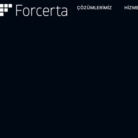
ÇÖZÜMLERIMIZ
HIZME