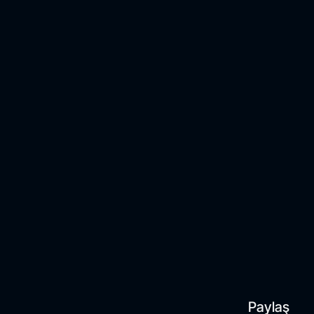
Paylaş