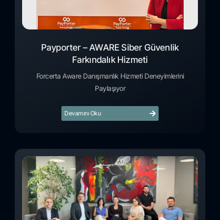
Payporter – AWARE Siber Güvenlik
Farkındalık Hizmeti
Forcerta Aware Danışmanlık Hizmeti Deneyimlerini
Paylaşıyor
Devamını Oku