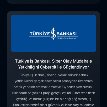
Türkiye İş Bankası, Siber Olay Müdahale
Yetkinliğini Cyberbit ile Güçlendiriyor
Türkiye İş Bankası, siber güvenlik ekibinin teknik
yetkinliklerini gerçek siber saldırı senaryoları üzerinden
pratik yaparak artırmak amacıyla Cyberbit platformunu
kullanarak başarılı bir proje gerçekleştirdi. Siber tehditlerin
çeşitliliği ve karmaşıklığının hızla arttığı çağımızda, İş
Bankası’nın hedefi siber güvenlik ekibinin olay müdahale