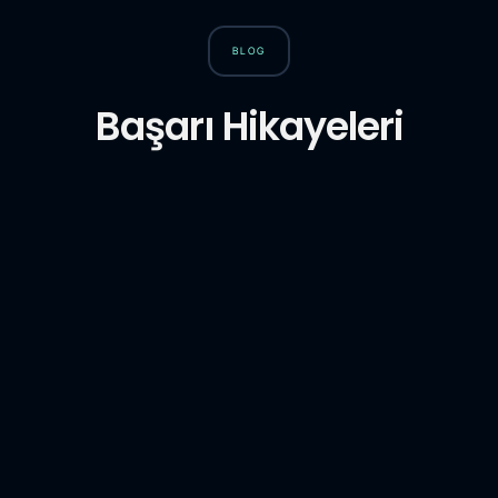
BLOG
Başarı Hikayeleri