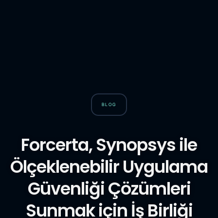
BLOG
Forcerta, Synopsys ile
Ölçeklenebilir Uygulama
Güvenliği Çözümleri
Sunmak için İş Birliği