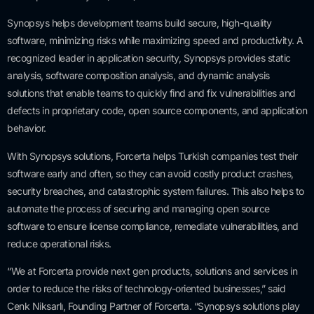
Synopsys helps development teams build secure, high-quality
software, minimizing risks while maximizing speed and productivity. A
recognized leader in application security, Synopsys provides static
analysis, software composition analysis, and dynamic analysis
solutions that enable teams to quickly find and fix vulnerabilities and
defects in proprietary code, open source components, and application
behavior.
With Synopsys solutions, Forcerta helps Turkish companies test their
software early and often, so they can avoid costly product crashes,
security breaches, and catastrophic system failures. This also helps to
automate the process of securing and managing open source
software to ensure license compliance, remediate vulnerabilities, and
reduce operational risks.
“We at Forcerta provide next gen products, solutions and services in
order to reduce the risks of technology-oriented businesses,” said
Cenk Niksarlı, Founding Partner of Forcerta. “Synopsys solutions play