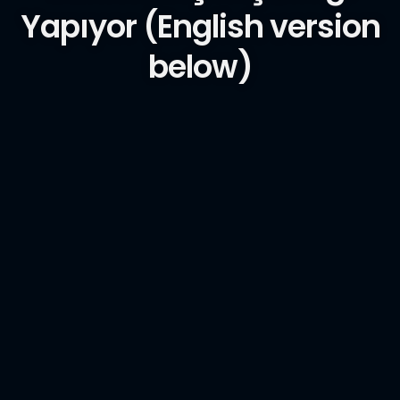
Yapıyor (English version
below)