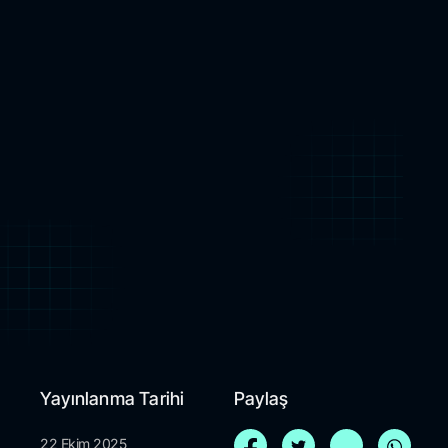
Yayınlanma Tarihi
Paylaş
22 Ekim 2025