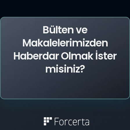
Bülten ve
Makalelerimizden
Haberdar Olmak İster
misiniz?