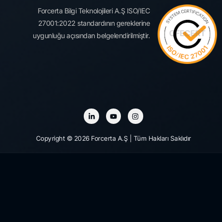
Forcerta Bilgi Teknolojileri A.Ş ISO/IEC
27001:2022 standardının gereklerine
uygunluğu açısından belgelendirilmiştir.
Copyright © 2026 Forcerta A.Ş | Tüm Hakları Saklıdır