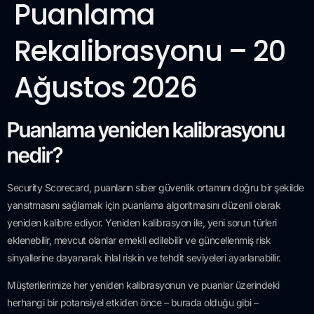
Puanlama
Rekalibrasyonu – 20
Ağustos 2026
Puanlama yeniden kalibrasyonu
nedir?
Security Scorecard, puanların siber güvenlik ortamını doğru bir şekilde
yansıtmasını sağlamak için puanlama algoritmasını düzenli olarak
yeniden kalibre ediyor. Yeniden kalibrasyon ile, yeni sorun türleri
eklenebilir, mevcut olanlar emekli edilebilir ve güncellenmiş risk
sinyallerine dayanarak ihlal riskin ve tehdit seviyeleri ayarlanabilir.
Müşterilerimize her yeniden kalibrasyonun ve puanlar üzerindeki
herhangi bir potansiyel etkiden önce – burada olduğu gibi –