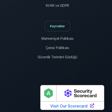
KVKK ve GDPR
Kaynaklar
Mahremiyet Politikası
Çerez Politikası
Güvenlik Terimleri Sözlüğü