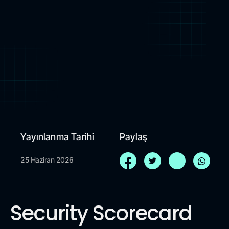
Yayınlanma Tarihi
Paylaş
25 Haziran 2026
Security Scorecard