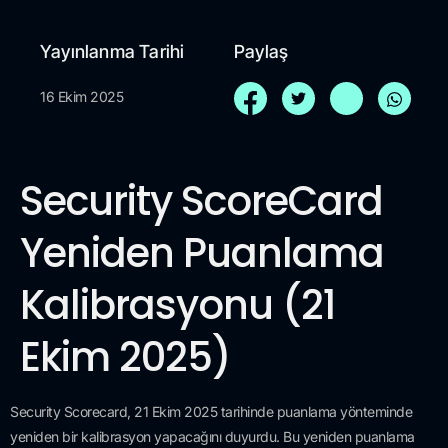
Yayınlanma Tarihi
Paylaş
16 Ekim 2025
Security ScoreCard
Yeniden Puanlama
Kalibrasyonu (21
Ekim 2025)
Security Scorecard, 21 Ekim 2025 tarihinde puanlama yönteminde
yeniden bir kalibrasyon yapacağını duyurdu. Bu yeniden puanlama