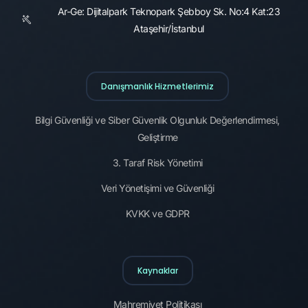
Ar-Ge: Dijitalpark Teknopark Şebboy Sk. No:4 Kat:23
Ataşehir/İstanbul
Danışmanlık Hizmetlerimiz
Bilgi Güvenliği ve Siber Güvenlik Olgunluk Değerlendirmesi,
Geliştirme
3. Taraf Risk Yönetimi
Veri Yönetişimi ve Güvenliği
KVKK ve GDPR
Kaynaklar
Mahremiyet Politikası