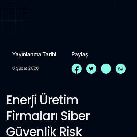
Yayınlanma Tarihi
Paylaş
6 Şubat 2026
Enerji Üretim
Firmaları Siber
Güvenlik Risk