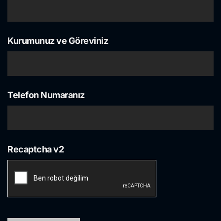
Kurumunuz ve Göreviniz
Telefon Numaranız
Recaptcha v2