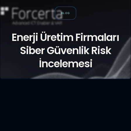
BLOG
Enerji Üretim Firmaları
Siber Güvenlik Risk
İncelemesi