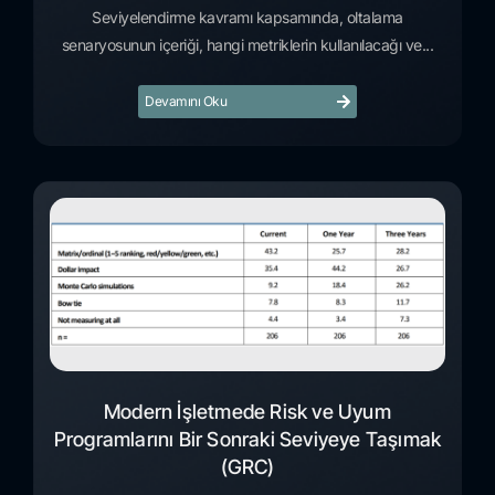
Seviyelendirme kavramı kapsamında, oltalama
senaryosunun içeriği, hangi metriklerin kullanılacağı ve...
Devamını Oku
Modern İşletmede Risk ve Uyum
Programlarını Bir Sonraki Seviyeye Taşımak
(GRC)