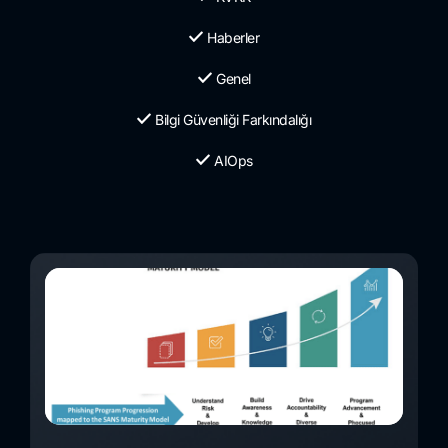
Haberler
Genel
Bilgi Güvenliği Farkındalığı
AIOps