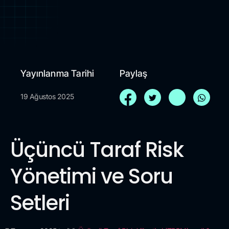
Yayınlanma Tarihi
Paylaş
19 Ağustos 2025
Üçüncü Taraf Risk
Yönetimi ve Soru
Setleri