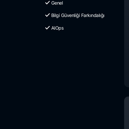
Genel
Bilgi Güvenliği Farkındalığı
AIOps