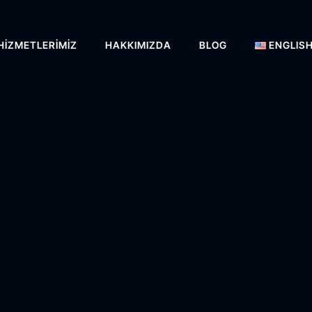
HIZMETLERIMIZ
HAKKIMIZDA
BLOG
ENGLIS