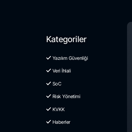
Kategoriler
Yazılım Güvenliği
Veri İhlali
SoC
Risk Yönetimi
KVKK
Haberler