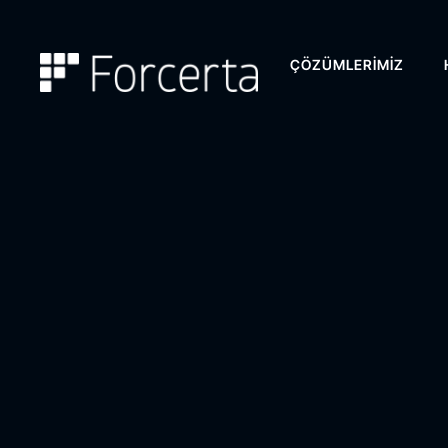
ÇÖZÜMLERIMIZ