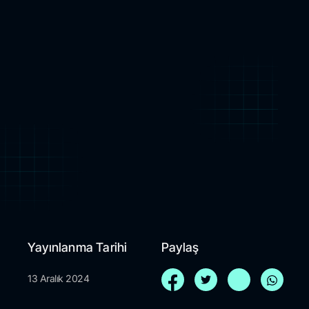
Yayınlanma Tarihi
Paylaş
13 Aralık 2024