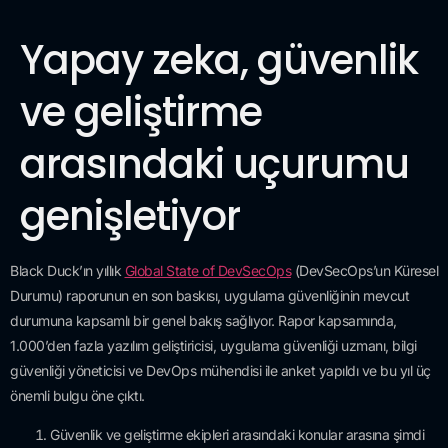
Yapay zeka, güvenlik
ve geliştirme
arasındaki uçurumu
genişletiyor
Black Duck’ın yıllık
Global State of DevSecOps
(DevSecOps’un Küresel
Durumu) raporunun en son baskısı, uygulama güvenliğinin mevcut
durumuna kapsamlı bir genel bakış sağlıyor. Rapor kapsamında,
1.000’den fazla yazılım geliştiricisi, uygulama güvenliği uzmanı, bilgi
güvenliği yöneticisi ve DevOps mühendisi ile anket yapıldı ve bu yıl üç
önemli bulgu öne çıktı.
Güvenlik ve geliştirme ekipleri arasındaki konular arasına şimdi