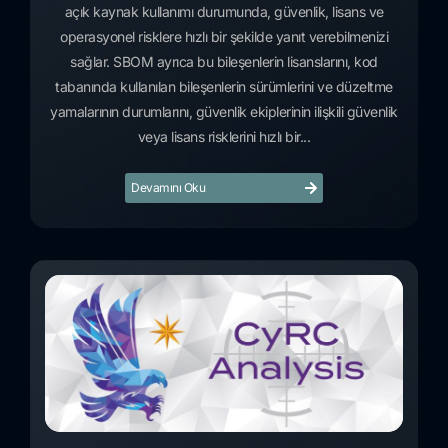
açık kaynak kullanımı durumunda, güvenlik, lisans ve
operasyonel risklere hızlı bir şekilde yanıt verebilmenizi
sağlar. SBOM ayrıca bu bileşenlerin lisanslarını, kod
tabanında kullanılan bileşenlerin sürümlerini ve düzeltme
yamalarının durumlarını, güvenlik ekiplerinin ilişkili güvenlik
veya lisans risklerini hızlı bir...
Devamını Oku