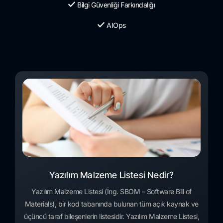
Bilgi Güvenliği Farkındalığı
AIOps
Yazılım Malzeme Listesi Nedir?
Yazılım Malzeme Listesi (İng. SBOM – Software Bill of
Materials), bir kod tabanında bulunan tüm açık kaynak ve
üçüncü taraf bileşenlerin listesidir. Yazılım Malzeme Listesi,