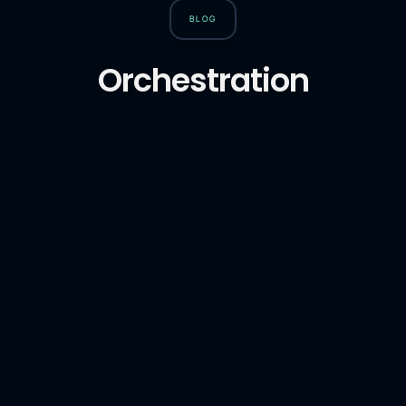
BLOG
Orchestration