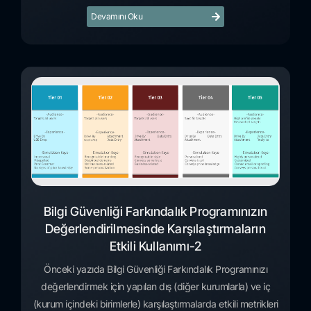
Devamını Oku
Bilgi Güvenliği Farkındalık Programınızın
Değerlendirilmesinde Karşılaştırmaların
Etkili Kullanımı-2
Önceki yazıda Bilgi Güvenliği Farkındalık Programınızı
değerlendirmek için yapılan dış (diğer kurumlarla) ve iç
(kurum içindeki birimlerle) karşılaştırmalarda etkili metrikleri