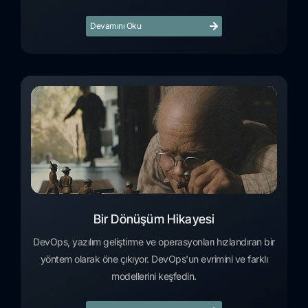
Devamını Oku
Bir Dönüşüm Hikayesi
DevOps, yazılım geliştirme ve operasyonları hızlandıran bir
yöntem olarak öne çıkıyor. DevOps'un evrimini ve farklı
modellerini keşfedin.