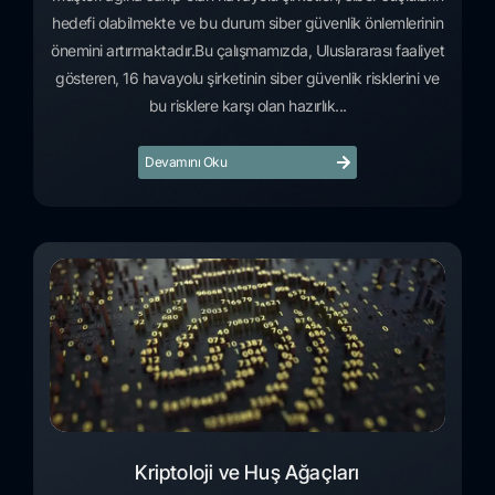
hedefi olabilmekte ve bu durum siber güvenlik önlemlerinin
önemini artırmaktadır.Bu çalışmamızda, Uluslararası faaliyet
gösteren, 16 havayolu şirketinin siber güvenlik risklerini ve
bu risklere karşı olan hazırlık...
Devamını Oku
Kriptoloji ve Huş Ağaçları