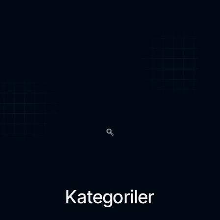
Kategoriler