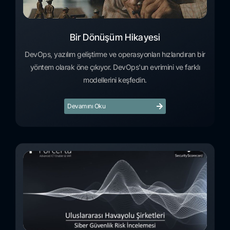
Bir Dönüşüm Hikayesi
DevOps, yazılım geliştirme ve operasyonları hızlandıran bir
yöntem olarak öne çıkıyor. DevOps'un evrimini ve farklı
modellerini keşfedin.
Devamını Oku