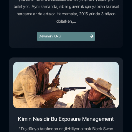
belirtiyor. Aynı zamanda, siber güvenlik için yapılan küresel
harcamalar da artıyor. Harcamalar, 2015 yılında 3 trilyon
dolarken,...
Devamını Oku
Kimin Nesidir Bu Exposure Management
"Dış dünya tarafından erişilebiliyor olmak Black Swan