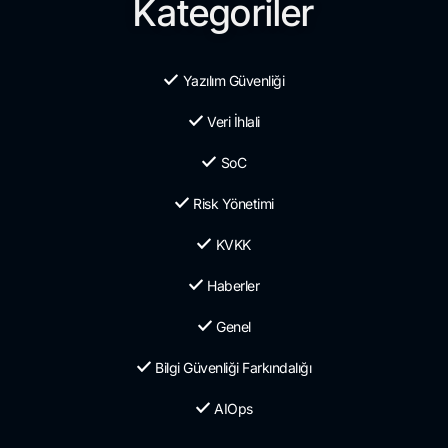
Kategoriler
Yazılım Güvenliği
Veri İhlali
SoC
Risk Yönetimi
KVKK
Haberler
Genel
Bilgi Güvenliği Farkındalığı
AIOps