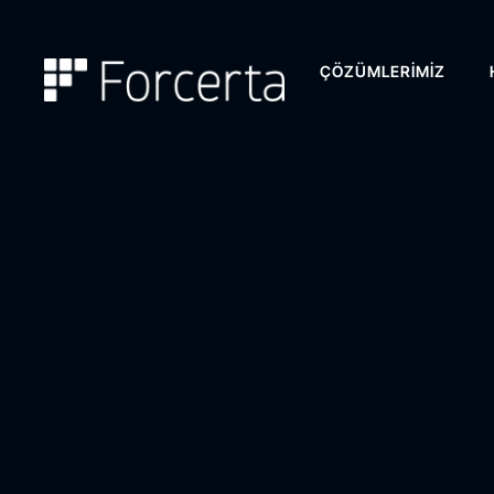
ÇÖZÜMLERIMIZ