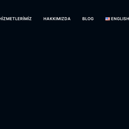
HIZMETLERIMIZ
HAKKIMIZDA
BLOG
ENGLIS