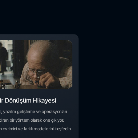
ir Dönüşüm Hikayesi
 yazılım geliştirme ve operasyonları
dıran bir yöntem olarak öne çıkıyor.
evrimini ve farklı modellerini keşfedin.