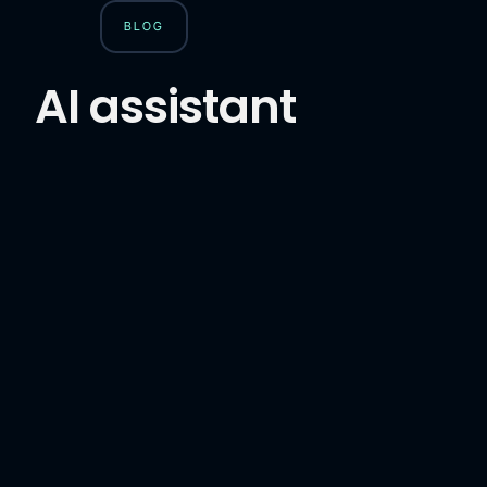
BLOG
AI assistant