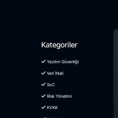
Kategoriler
Yazılım Güvenliği
Veri İhlali
SoC
Risk Yönetimi
KVKK