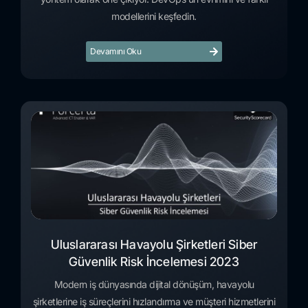
modellerini keşfedin.
Devamını Oku
Uluslararası Havayolu Şirketleri Siber
Güvenlik Risk İncelemesi 2023
Modern iş dünyasında dijital dönüşüm, havayolu
şirketlerine iş süreçlerini hızlandırma ve müşteri hizmetlerini