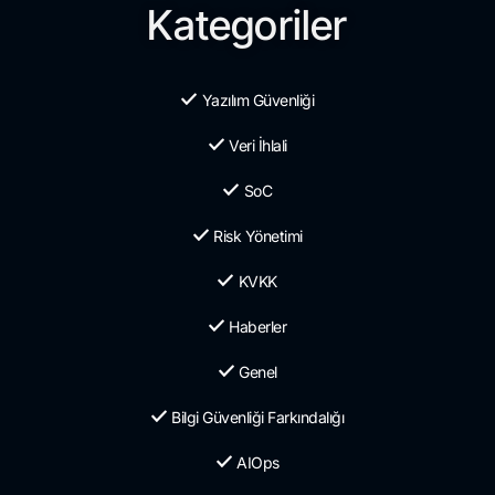
Kategoriler
Yazılım Güvenliği
Veri İhlali
SoC
Risk Yönetimi
KVKK
Haberler
Genel
Bilgi Güvenliği Farkındalığı
AIOps