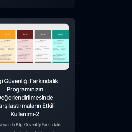
gi Güvenliği Farkındalık
Programınızın
eğerlendirilmesinde
arşılaştırmaların Etkili
Kullanımı-2
 yazıda Bilgi Güvenliği Farkındalık