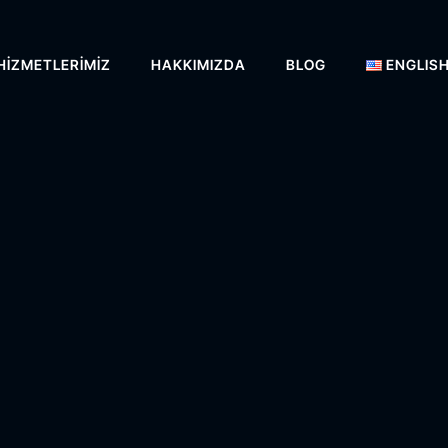
HIZMETLERIMIZ
HAKKIMIZDA
BLOG
ENGLIS