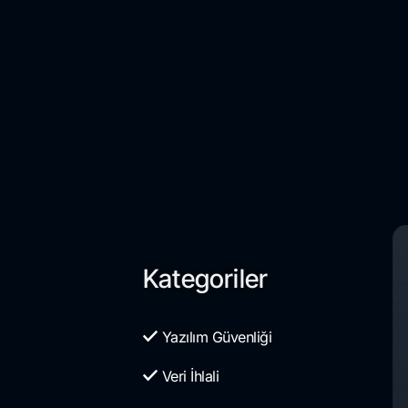
Kategoriler
Yazılım Güvenliği
Veri İhlali