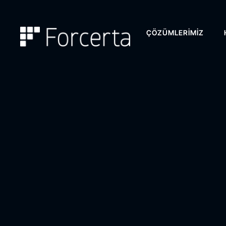
ÇÖZÜMLERIMIZ