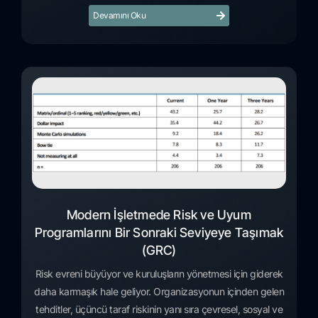
Devamını Oku
Modern İşletmede Risk ve Uyum
Programlarını Bir Sonraki Seviyeye Taşımak
(GRC)
Risk evreni büyüyor ve kuruluşların yönetmesi için giderek
daha karmaşık hale geliyor. Organizasyonun içinden gelen
tehditler, üçüncü taraf riskinin yanı sıra çevresel, sosyal ve