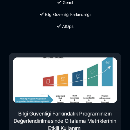
Genel
Bilgi Güvenliği Farkındalığı
AIOps
Bilgi Güvenliği Farkındalık Programınızın
Değerlendirilmesinde Oltalama Metriklerinin
Etkili Kullanımı