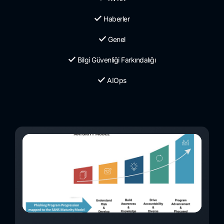
Haberler
Genel
Bilgi Güvenliği Farkındalığı
AIOps