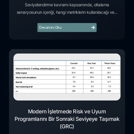
Seviyelendirme kavramı kapsamında, oltalama
senaryosunun içeriği, hangi metriklerin kullanılacağı ve...
Devamını Oku
Modern İşletmede Risk ve Uyum
Programlarını Bir Sonraki Seviyeye Taşımak
(GRC)