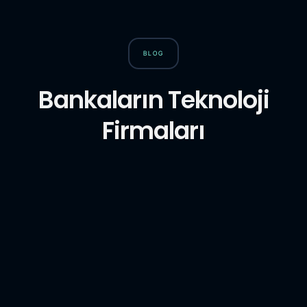
BLOG
Bankaların Teknoloji
Firmaları