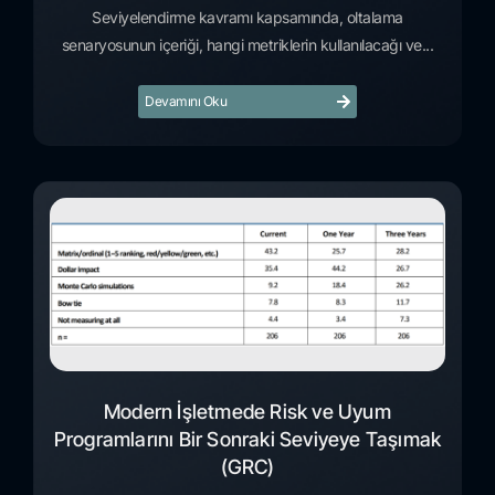
Seviyelendirme kavramı kapsamında, oltalama
senaryosunun içeriği, hangi metriklerin kullanılacağı ve...
Devamını Oku
Modern İşletmede Risk ve Uyum
Programlarını Bir Sonraki Seviyeye Taşımak
(GRC)