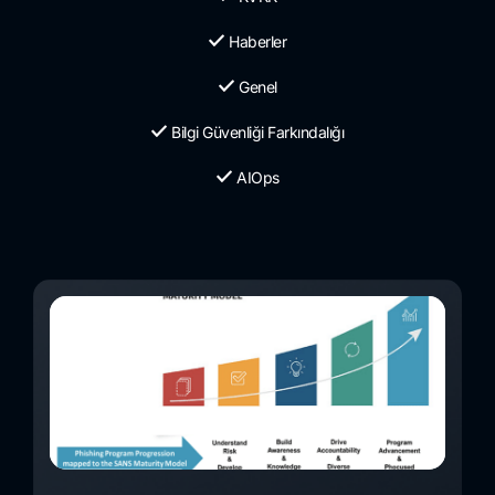
Haberler
Genel
Bilgi Güvenliği Farkındalığı
AIOps