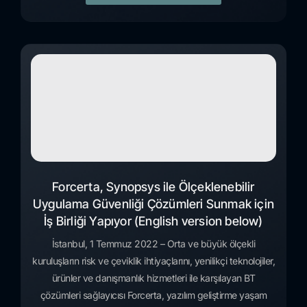
Forcerta, Synopsys ile Ölçeklenebilir
Uygulama Güvenliği Çözümleri Sunmak için
İş Birliği Yapıyor (English version below)
İstanbul, 1 Temmuz 2022 – Orta ve büyük ölçekli
kuruluşların risk ve çeviklik ihtiyaçlarını, yenilikçi teknolojiler,
ürünler ve danışmanlık hizmetleri ile karşılayan BT
çözümleri sağlayıcısı Forcerta, yazılım geliştirme yaşam