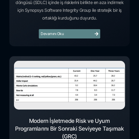
döngüsü (SDLC) içinde iş risklerini birlikte en aza indirmek
için Synopsys Software Integrity Group ile stratejik bir iş
ortaklığı kurduğunu duyurdu.
Devamını Oku
Modern İşletmede Risk ve Uyum
Programlarını Bir Sonraki Seviyeye Taşımak
(GRC)