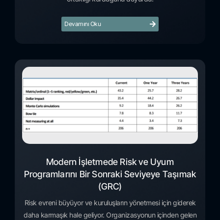
Devamını Oku
Modern İşletmede Risk ve Uyum
Programlarını Bir Sonraki Seviyeye Taşımak
(GRC)
Risk evreni büyüyor ve kuruluşların yönetmesi için giderek
daha karmaşık hale geliyor. Organizasyonun içinden gelen