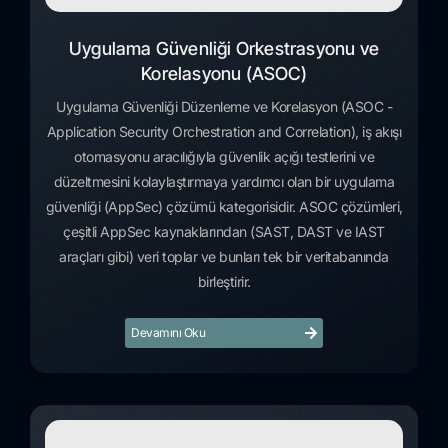
Uygulama Güvenliği Orkestrasyonu ve
Korelasyonu (ASOC)
Uygulama Güvenliği Düzenleme ve Korelasyon (ASOC -
Application Security Orchestration and Correlation), iş akışı
otomasyonu aracılığıyla güvenlik açığı testlerini ve
düzeltmesini kolaylaştırmaya yardımcı olan bir uygulama
güvenliği (AppSec) çözümü kategorisidir. ASOC çözümleri,
çeşitli AppSec kaynaklarından (SAST, DAST ve IAST
araçları gibi) veri toplar ve bunları tek bir veritabanında
birleştirir.
Devamını Oku