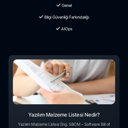
Genel
Bilgi Güvenliği Farkındalığı
AIOps
Yazılım Malzeme Listesi Nedir?
Yazılım Malzeme Listesi (İng. SBOM – Software Bill of