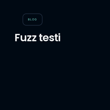
BLOG
Fuzz testi