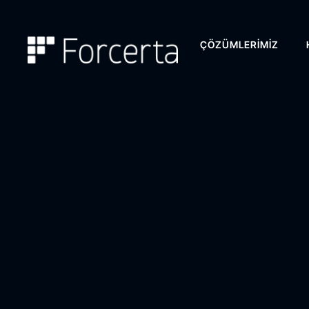
ÇÖZÜMLERIMIZ