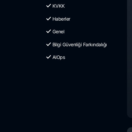
KVKK
Haberler
Genel
Bilgi Güvenliği Farkındalığı
AIOps