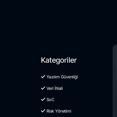
Kategoriler
Yazılım Güvenliği
Veri İhlali
SoC
Risk Yönetimi