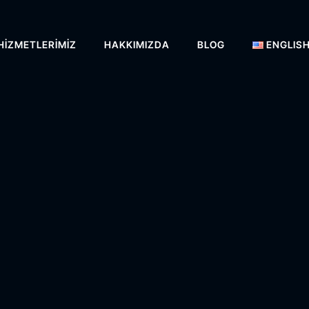
HIZMETLERIMIZ
HAKKIMIZDA
BLOG
ENGLIS