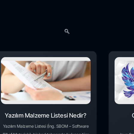
Yazılım Malzeme Listesi Nedir?
Yazılım Malzeme Listesi (İng. SBOM – Software