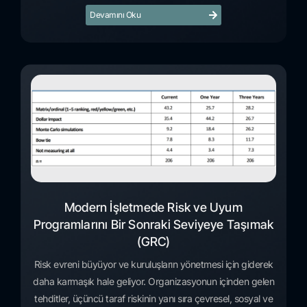
Devamını Oku
Modern İşletmede Risk ve Uyum
Programlarını Bir Sonraki Seviyeye Taşımak
(GRC)
Risk evreni büyüyor ve kuruluşların yönetmesi için giderek
daha karmaşık hale geliyor. Organizasyonun içinden gelen
tehditler, üçüncü taraf riskinin yanı sıra çevresel, sosyal ve