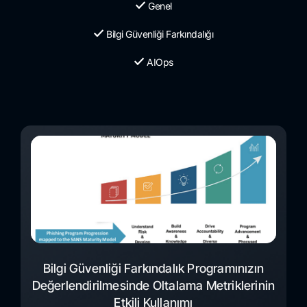
Genel
Bilgi Güvenliği Farkındalığı
AIOps
Bilgi Güvenliği Farkındalık Programınızın
Değerlendirilmesinde Oltalama Metriklerinin
Etkili Kullanımı