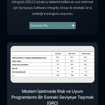
döngüsü (SDLC) içinde iş risklerini birlikte en aza indirmek
için Synopsys Software Integrity Group ile stratejik bir iş
ortaklığı kurduğunu duyurdu.
Devamını Oku
Modern İşletmede Risk ve Uyum
Programlarını Bir Sonraki Seviyeye Taşımak
(GRC)