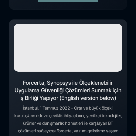
Forcerta, Synopsys ile Ölçeklenebilir
Uygulama Güvenliği Çözümleri Sunmak için
İş Birliği Yapıyor (English version below)
İstanbul, 1 Temmuz 2022 – Orta ve büyük ölçekli
kuruluşların risk ve çeviklik ihtiyaçlarını, yenilikçi teknolojiler,
ürünler ve danışmanlık hizmetleri ile karşılayan BT
çözümleri sağlayıcısı Forcerta, yazılım geliştirme yaşam