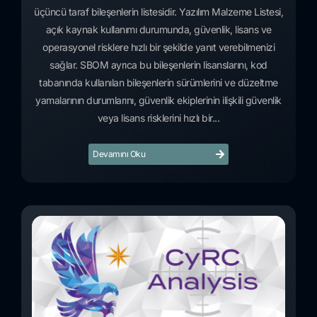
üçüncü taraf bileşenlerin listesidir. Yazılım Malzeme Listesi,
açık kaynak kullanımı durumunda, güvenlik, lisans ve
operasyonel risklere hızlı bir şekilde yanıt verebilmenizi
sağlar. SBOM ayrıca bu bileşenlerin lisanslarını, kod
tabanında kullanılan bileşenlerin sürümlerini ve düzeltme
yamalarının durumlarını, güvenlik ekiplerinin ilişkili güvenlik
veya lisans risklerini hızlı bir...
Devamını Oku