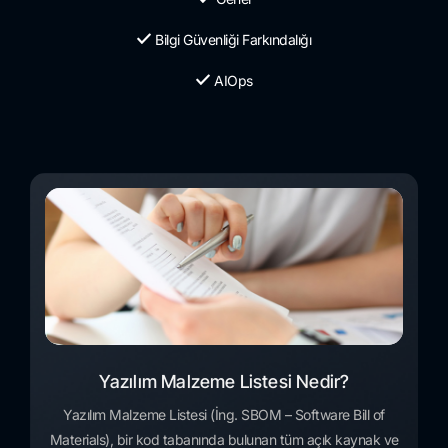
Bilgi Güvenliği Farkındalığı
AIOps
Yazılım Malzeme Listesi Nedir?
Yazılım Malzeme Listesi (İng. SBOM – Software Bill of
Materials), bir kod tabanında bulunan tüm açık kaynak ve