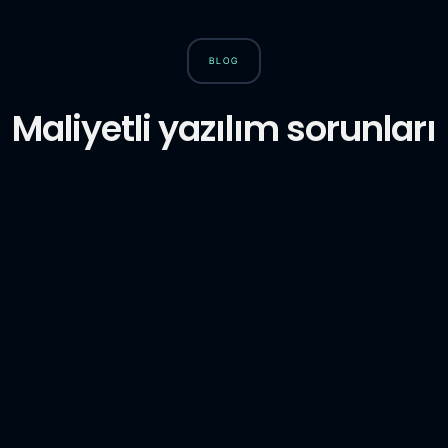
BLOG
Maliyetli yazılım sorunları