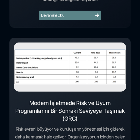
Devamını Oku
Modern İşletmede Risk ve Uyum
Programlarını Bir Sonraki Seviyeye Taşımak
(GRC)
Risk evreni büyüyor ve kuruluşların yönetmesi için giderek
daha karmaşık hale geliyor. Organizasyonun içinden gelen