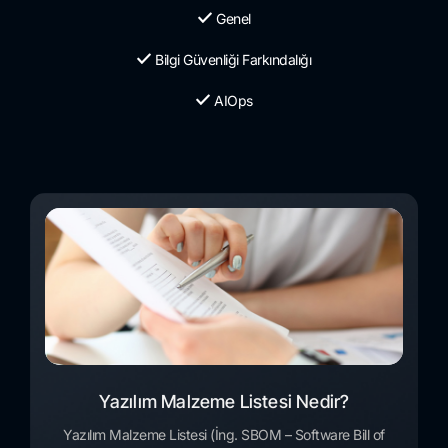
Genel
Bilgi Güvenliği Farkındalığı
AIOps
Yazılım Malzeme Listesi Nedir?
Yazılım Malzeme Listesi (İng. SBOM – Software Bill of