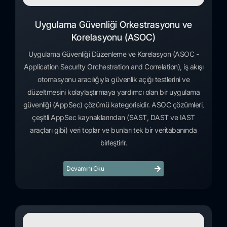
Uygulama Güvenliği Orkestrasyonu ve
Korelasyonu (ASOC)
Uygulama Güvenliği Düzenleme ve Korelasyon (ASOC -
Application Security Orchestration and Correlation), iş akışı
otomasyonu aracılığıyla güvenlik açığı testlerini ve
düzeltmesini kolaylaştırmaya yardımcı olan bir uygulama
güvenliği (AppSec) çözümü kategorisidir. ASOC çözümleri,
çeşitli AppSec kaynaklarından (SAST, DAST ve IAST
araçları gibi) veri toplar ve bunları tek bir veritabanında
birleştirir.
Devamını Oku