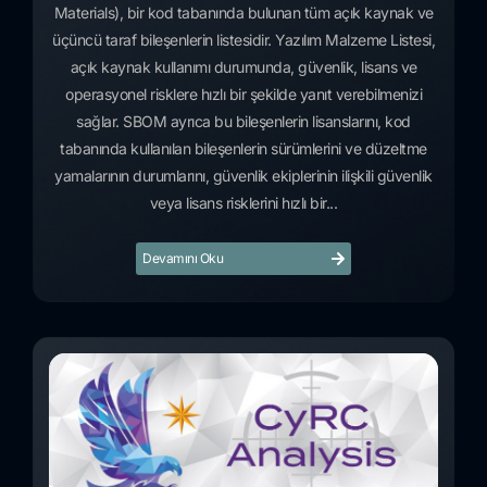
Materials), bir kod tabanında bulunan tüm açık kaynak ve
üçüncü taraf bileşenlerin listesidir. Yazılım Malzeme Listesi,
açık kaynak kullanımı durumunda, güvenlik, lisans ve
operasyonel risklere hızlı bir şekilde yanıt verebilmenizi
sağlar. SBOM ayrıca bu bileşenlerin lisanslarını, kod
tabanında kullanılan bileşenlerin sürümlerini ve düzeltme
yamalarının durumlarını, güvenlik ekiplerinin ilişkili güvenlik
veya lisans risklerini hızlı bir...
Devamını Oku