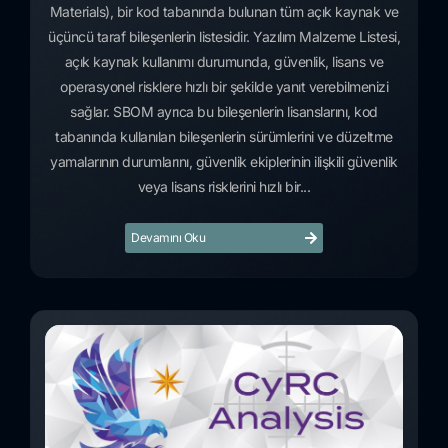
Materials), bir kod tabanında bulunan tüm açık kaynak ve
üçüncü taraf bileşenlerin listesidir. Yazılım Malzeme Listesi,
açık kaynak kullanımı durumunda, güvenlik, lisans ve
operasyonel risklere hızlı bir şekilde yanıt verebilmenizi
sağlar. SBOM ayrıca bu bileşenlerin lisanslarını, kod
tabanında kullanılan bileşenlerin sürümlerini ve düzeltme
yamalarının durumlarını, güvenlik ekiplerinin ilişkili güvenlik
veya lisans risklerini hızlı bir...
Devamını Oku