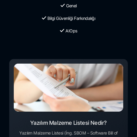
Genel
Bilgi Güvenliği Farkındalığı
AIOps
Yazılım Malzeme Listesi Nedir?
Yazılım Malzeme Listesi (İng. SBOM – Software Bill of