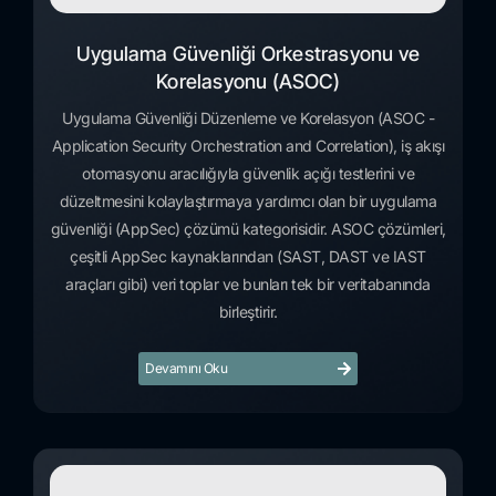
Uygulama Güvenliği Orkestrasyonu ve
Korelasyonu (ASOC)
Uygulama Güvenliği Düzenleme ve Korelasyon (ASOC -
Application Security Orchestration and Correlation), iş akışı
otomasyonu aracılığıyla güvenlik açığı testlerini ve
düzeltmesini kolaylaştırmaya yardımcı olan bir uygulama
güvenliği (AppSec) çözümü kategorisidir. ASOC çözümleri,
çeşitli AppSec kaynaklarından (SAST, DAST ve IAST
araçları gibi) veri toplar ve bunları tek bir veritabanında
birleştirir.
Devamını Oku