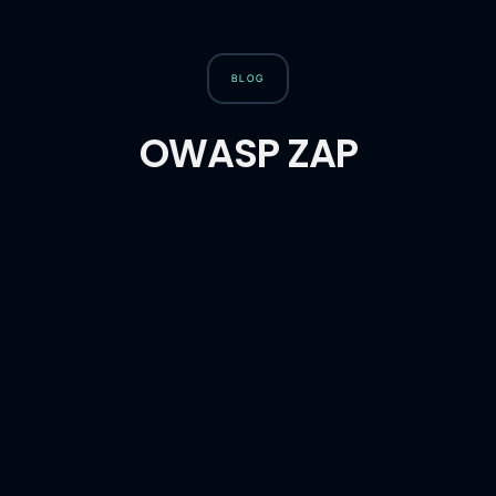
BLOG
OWASP ZAP