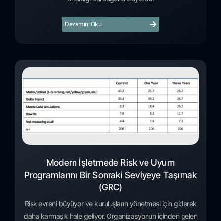
Devamını Oku
Modern İşletmede Risk ve Uyum
Programlarını Bir Sonraki Seviyeye Taşımak
(GRC)
Risk evreni büyüyor ve kuruluşların yönetmesi için giderek
daha karmaşık hale geliyor. Organizasyonun içinden gelen