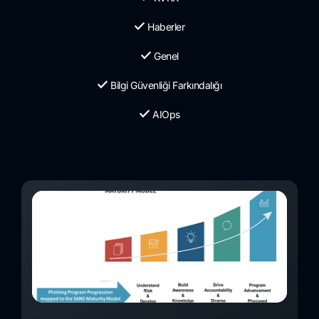
Haberler
Genel
Bilgi Güvenliği Farkındalığı
AIOps