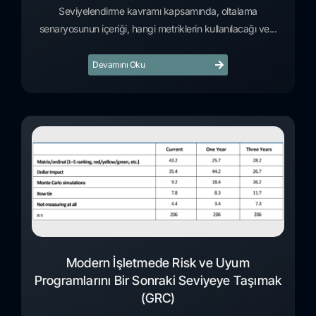
Seviyelendirme kavramı kapsamında, oltalama
senaryosunun içeriği, hangi metriklerin kullanılacağı ve...
Devamını Oku
Modern İşletmede Risk ve Uyum
Programlarını Bir Sonraki Seviyeye Taşımak
(GRC)