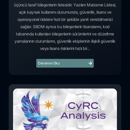
üçüncü taraf bileşenlerin listesidir. Yazılım Malzeme Listesi,
açık kaynak kullanımı durumunda, güvenlik, lisans ve
operasyonel risklere hızlı bir şekilde yanıt verebilmenizi
sağlar. SBOM ayrıca bu bileşenlerin lisanslarını, kod
tabanında kullanılan bileşenlerin sürümlerini ve düzeltme
yamalarının durumlarını, güvenlik ekiplerinin ilişkili güvenlik
veya lisans risklerini hızlı bir...
Devamını Oku