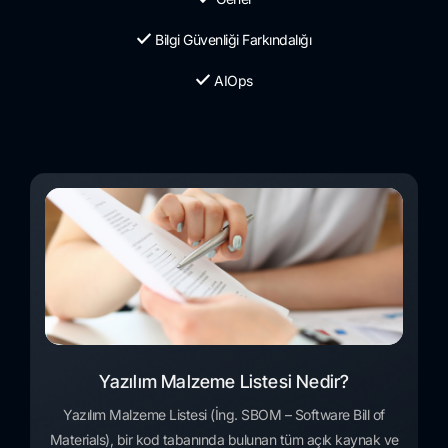
Bilgi Güvenliği Farkındalığı
AIOps
Yazılım Malzeme Listesi Nedir?
Yazılım Malzeme Listesi (İng. SBOM – Software Bill of
Materials), bir kod tabanında bulunan tüm açık kaynak ve