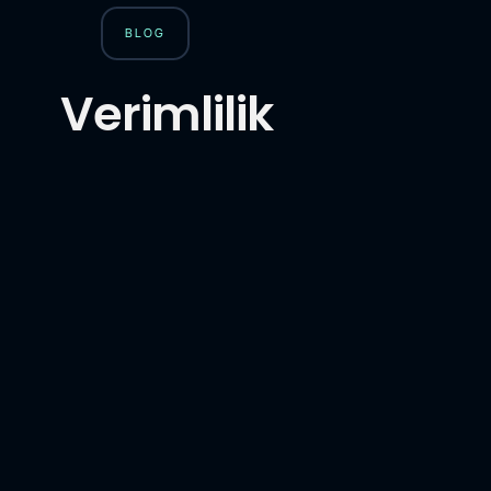
BLOG
Verimlilik