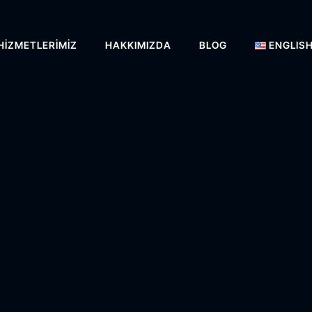
HIZMETLERIMIZ
HAKKIMIZDA
BLOG
ENGLIS