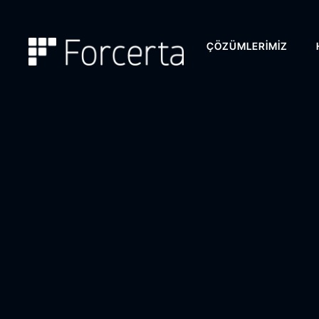
ÇÖZÜMLERIMIZ