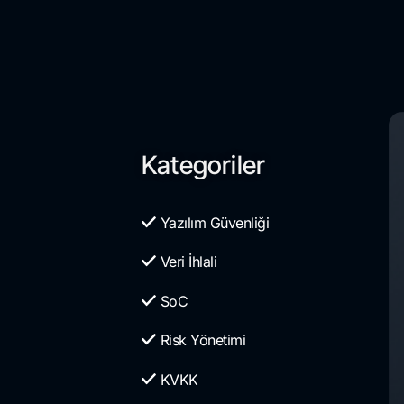
Kategoriler
Yazılım Güvenliği
Veri İhlali
SoC
Risk Yönetimi
KVKK