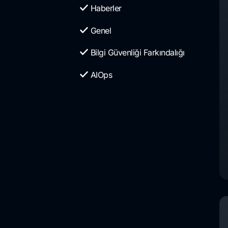
Haberler
Genel
Bilgi Güvenliği Farkındalığı
AIOps