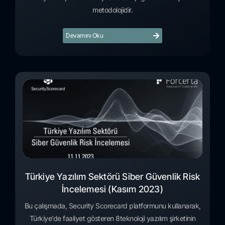
metodolojidir.
Devamını Oku
Türkiye Yazılım Sektörü Siber Güvenlik Risk
İncelemesi (Kasım 2023)
Bu çalışmada, Security Scorecard platformunu kullanarak,
Türkiye’de faaliyet gösteren 8teknoloji yazılım şirketinin