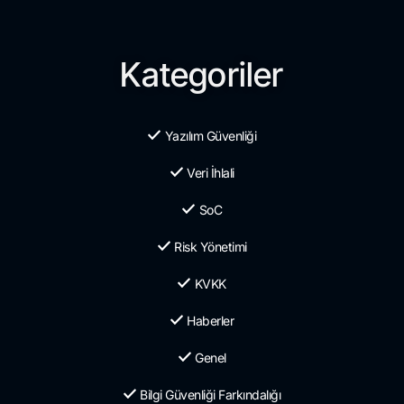
Kategoriler
Yazılım Güvenliği
Veri İhlali
SoC
Risk Yönetimi
KVKK
Haberler
Genel
Bilgi Güvenliği Farkındalığı