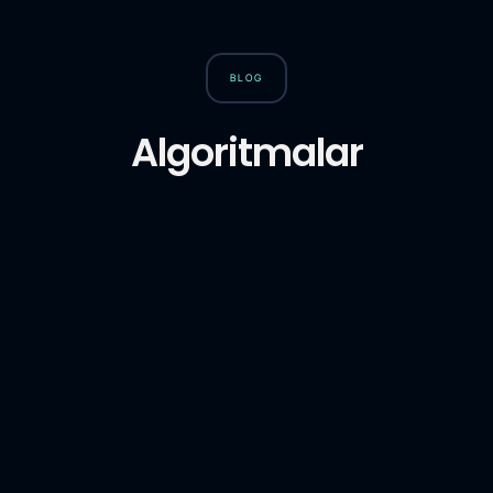
BLOG
Algoritmalar