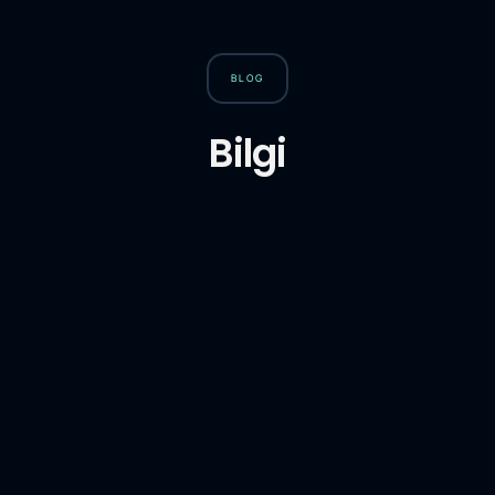
BLOG
Bilgi